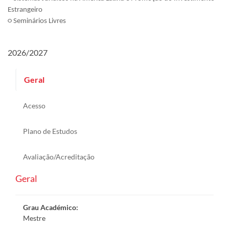
Estrangeiro
○
Seminários Livres
2026/2027
Geral
Acesso
Plano de Estudos
Avaliação/Acreditação
Geral
Grau Académico
:
Mestre