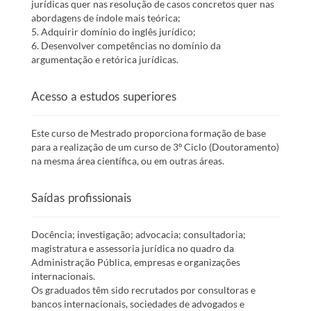
jurídicas quer nas resolução de casos concretos quer nas
abordagens de índole mais teórica;
5. Adquirir domínio do inglês jurídico;
6. Desenvolver competências no domínio da
argumentação e retórica jurídicas.
Acesso a estudos superiores
Este curso de Mestrado proporciona formação de base
para a realização de um curso de 3º Ciclo (Doutoramento)
na mesma área científica, ou em outras áreas.
Saídas profissionais
Docência; investigação; advocacia; consultadoria;
magistratura e assessoria jurídica no quadro da
Administração Pública, empresas e organizações
internacionais.
Os graduados têm sido recrutados por consultoras e
bancos internacionais, sociedades de advogados e