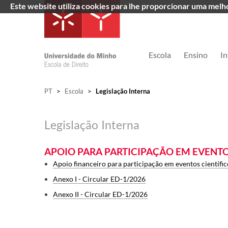
Este website utiliza cookies para lhe proporcionar uma mel
Escola
Ensino
In
PT
>
Escola
>
Legislação Interna
Legislação Interna
APOIO PARA PARTICIPAÇÃO EM EVENTO
Apoio financeiro para participação em eventos científi
Anexo I - Circular ED-1/2026
Anexo II - Circular ED-1/2026