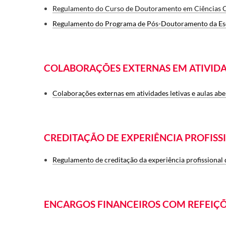
Regulamento do Curso de Doutoramento em Ciências Cr
Regulamento do Programa de Pós-Doutoramento da Esc
COLABORAÇÕES EXTERNAS EM ATIVIDAD
Colaborações externas em atividades letivas e aulas ab
CREDITAÇÃO DE EXPERIÊNCIA PROFISS
Regulamento de creditação da experiência profissional 
ENCARGOS FINANCEIROS COM REFEIÇ