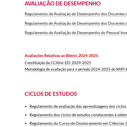
AVALIAÇÃO DE DESEMPENHO
Regulamento de Avaliação de Desempenho dos Docentes d
Regulamento de Avaliação de Desempenho dos Docentes d
Regulamento de Avaliação de Desempenho do Pessoal Inve
Avaliações Relativas ao Biénio 2024-2025:
Constituição da CCAInv-ED: 2024-2025
Metodologia de avaliação para o período 2024-2025 do RAPI
CICLOS DE ESTUDOS
Regulamento de avaliação das aprendizagens dos ciclos
Regulamento dos ciclos de estudos conducentes à obten
Regulamento do Curso de Doutoramento em Ciências Jur