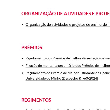
ORGANIZAÇÃO DE ATIVIDADES E PROJ
Organização de atividades e projetos de ensino, de 
PRÉMIOS
Regulamento dos Prémios de melhor dissertação de mes
Fixação do montante pecuniário dos Prémios de melhor 
Regulamento do Prémio de Melhor Estudante da Licencia
Universidade do Minho (Despacho RT-60/2024)
REGIMENTOS