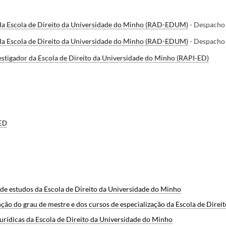
a Escola de Direito da Universidade do Minho (RAD-EDUM)
- Despacho
a Escola de Direito da Universidade do Minho (RAD-EDUM)
- Despacho
stigador da Escola de Direito da Universidade do Minho (RAPI-ED)
-ED
 de estudos da Escola de Direito da Universidade do Minho
ção do grau de mestre e dos cursos de especialização da Escola de Direi
ídicas da Escola de Direito da Universidade do Minho