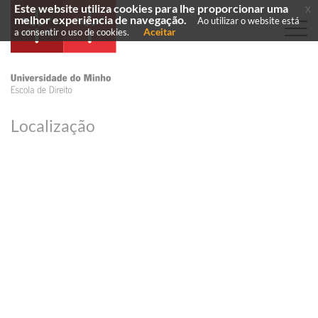
Este website utiliza cookies para lhe proporcionar uma
x
melhor experiência de navegação.
Ao utilizar o website está
Aceitar
a consentir o uso de cookies.
Localização