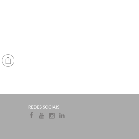
​REDES SOCIAIS