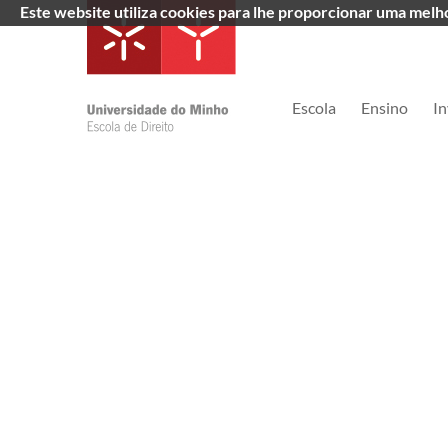
Este website utiliza cookies para lhe proporcionar uma mel
Escola
Ensino
In