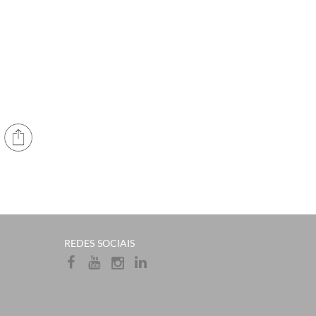
​REDES SOCIAIS