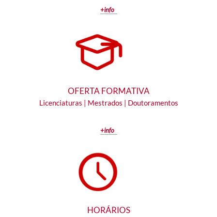
+info
OFERTA FORMATIVA
Licenciaturas | Mestrados |
Doutoramentos
+info
HORÁRIOS